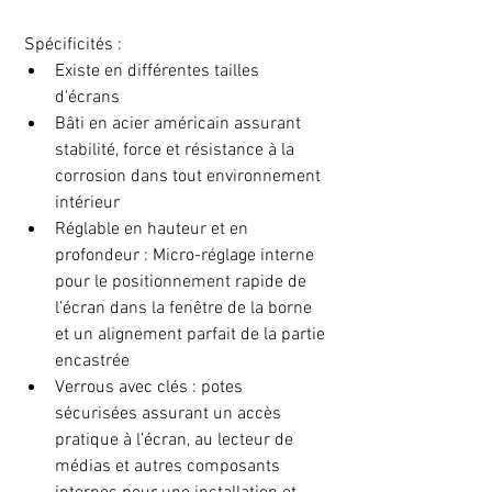
 Spécificités : 
Existe en différentes tailles 
d'écrans  
Bâti en acier américain assurant 
stabilité, force et résistance à la 
corrosion dans tout environnement 
intérieur  
Réglable en hauteur et en 
profondeur : Micro-réglage interne 
pour le positionnement rapide de 
l’écran dans la fenêtre de la borne 
et un alignement parfait de la partie 
encastrée  
Verrous avec clés : potes 
sécurisées assurant un accès 
pratique à l’écran, au lecteur de 
médias et autres composants 