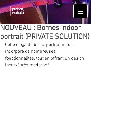
NOUVEAU : Bornes indoor
portrait (PRIVATE SOLUTION)
Cette élégante borne portrait indoor 
incorpore de nombreuses 
fonctionnalités, tout en offrant un design 
incurvé très moderne ! 