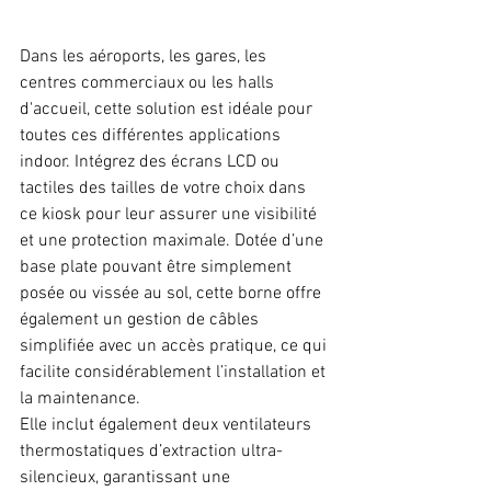
Dans les aéroports, les gares, les 
centres commerciaux ou les halls 
d'accueil, cette solution est idéale pour 
toutes ces différentes applications 
indoor. Intégrez des écrans LCD ou 
tactiles des tailles de votre choix dans 
ce kiosk pour leur assurer une visibilité 
et une protection maximale. Dotée d’une 
base plate pouvant être simplement 
posée ou vissée au sol, cette borne offre 
également un gestion de câbles 
simplifiée avec un accès pratique, ce qui 
facilite considérablement l’installation et 
la maintenance.
Elle inclut également deux ventilateurs 
thermostatiques d’extraction ultra-
silencieux, garantissant une 