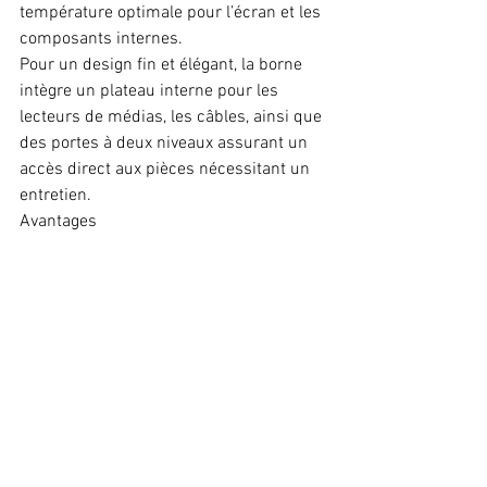
température optimale pour l’écran et les 
composants internes.
Pour un design fin et élégant, la borne 
intègre un plateau interne pour les 
lecteurs de médias, les câbles, ainsi que 
des portes à deux niveaux assurant un 
accès direct aux pièces nécessitant un 
entretien.
Avantages