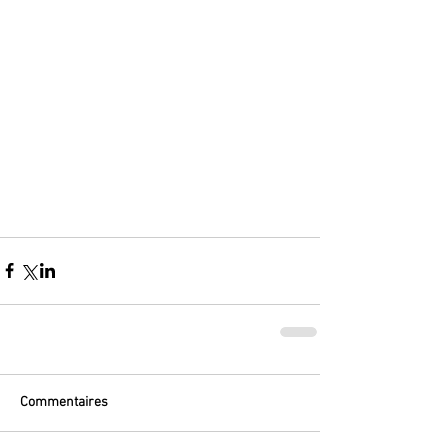
Commentaires