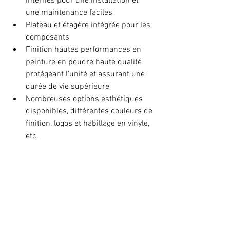
internes pour une installation et 
une maintenance faciles  
Plateau et étagère intégrée pour les 
composants  
Finition hautes performances en 
peinture en poudre haute qualité 
protégeant l'unité et assurant une 
durée de vie supérieure  
Nombreuses options esthétiques 
disponibles, différentes couleurs de 
finition, logos et habillage en vinyle, 
etc. 