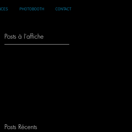
NCES
PHOTOBOOTH
CONTACT
Posts à l'affiche
Posts Récents