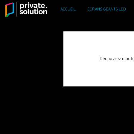
ACCUEIL
ECRANS GEANTS LED
Découvrez d'autr