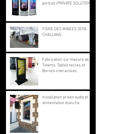
portrait (PRIVATE SOLUTION)
FOIRE DES MINEES 2018 -
CHALLANS
Fabrication sur mesure de
Totems, Tables taciles et
Bornes interactives
Installation prises audio et
alimentation étanche