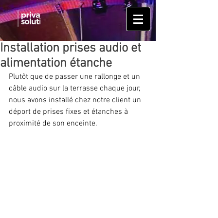
Installation prises audio et
alimentation étanche
Plutôt que de passer une rallonge et un 
câble audio sur la terrasse chaque jour, 
nous avons installé chez notre client un 
déport de prises fixes et étanches à 
proximité de son enceinte.