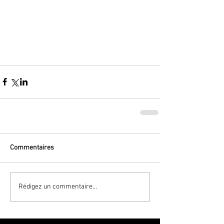
Commentaires
Rédigez un commentaire...